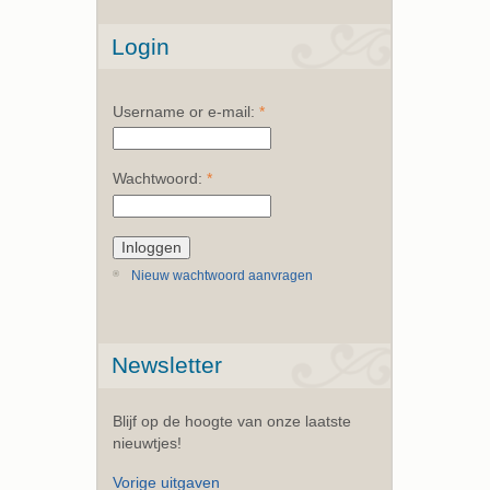
Login
Username or e-mail:
*
Wachtwoord:
*
Nieuw wachtwoord aanvragen
Newsletter
Blijf op de hoogte van onze laatste
nieuwtjes!
Vorige uitgaven