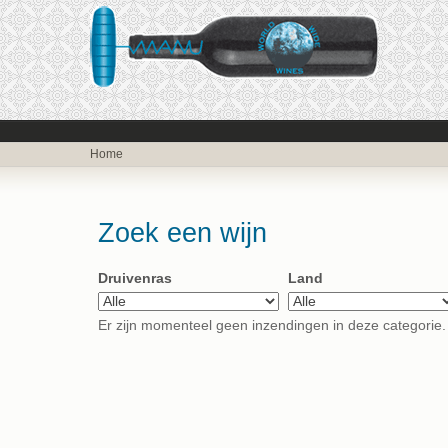
Home
Zoek een wijn
Druivenras
Land
Er zijn momenteel geen inzendingen in deze categorie.