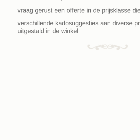
vraag gerust een offerte in de prijsklasse di
verschillende kadosuggesties aan diverse pri
uitgestald in de winkel