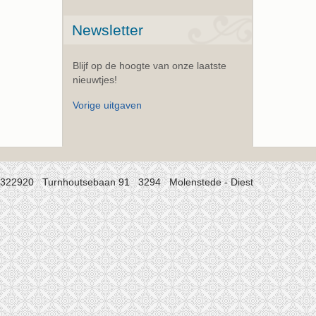
Newsletter
Blijf op de hoogte van onze laatste
nieuwtjes!
Vorige uitgaven
/322920 Turnhoutsebaan 91 3294 Molenstede - Diest