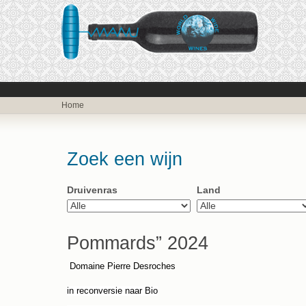
Home
Zoek een wijn
Druivenras
Land
Pommards” 2024
Domaine Pierre Desroches
in reconversie naar Bio