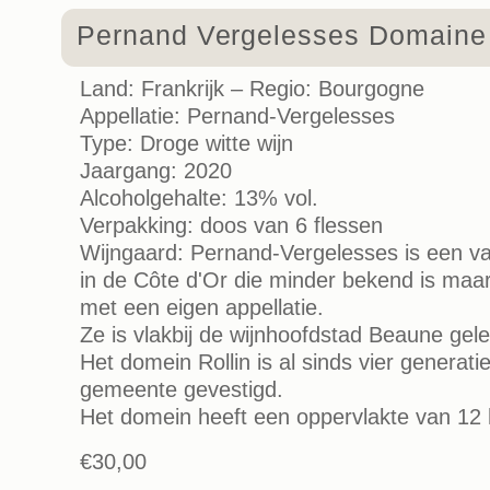
Pernand Vergelesses Domaine 
Land: Frankrijk – Regio: Bourgogne
Appellatie: Pernand-Vergelesses
Type: Droge witte wijn
Jaargang: 2020
Alcoholgehalte: 13% vol.
Verpakking: doos van 6 flessen
Wijngaard: Pernand-Vergelesses is een v
in de Côte d'Or die minder bekend is maa
met een eigen appellatie.
Ze is vlakbij de wijnhoofdstad Beaune gel
Het domein Rollin is al sinds vier generati
gemeente gevestigd.
Het domein heeft een oppervlakte van 12 
€30,00