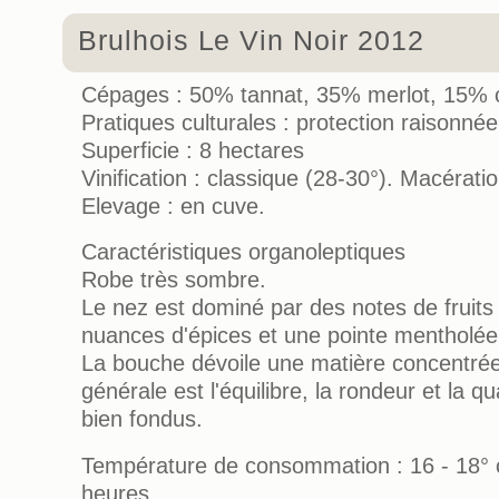
Brulhois Le Vin Noir 2012
Cépages : 50% tannat, 35% merlot, 15% c
Pratiques culturales : protection raisonnée
Superficie : 8 hectares
Vinification : classique (28-30°). Macérati
Elevage : en cuve.
Caractéristiques organoleptiques
Robe très sombre.
Le nez est dominé par des notes de fruits
nuances d'épices et une pointe mentholée
La bouche dévoile une matière concentrée
générale est l'équilibre, la rondeur et la qu
bien fondus.
Température de consommation : 16 - 18° c
heures