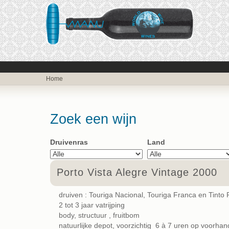
Home
Zoek een wijn
Druivenras
Land
Porto Vista Alegre Vintage 2000
druiven : Touriga Nacional, Touriga Franca en Tinto 
2 tot 3 jaar vatrijping
body, structuur , fruitbom
natuurlijke depot, voorzichtig 6 à 7 uren op voorha