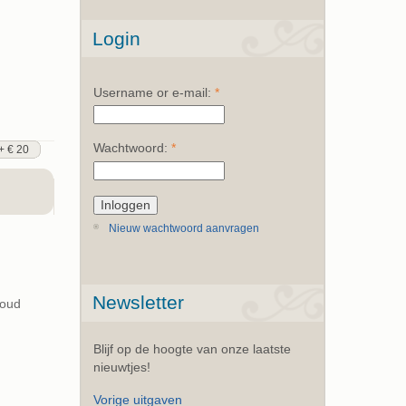
Login
Username or e-mail:
*
Wachtwoord:
*
+ € 20
Nieuw wachtwoord aanvragen
Newsletter
koud
Blijf op de hoogte van onze laatste
nieuwtjes!
Vorige uitgaven