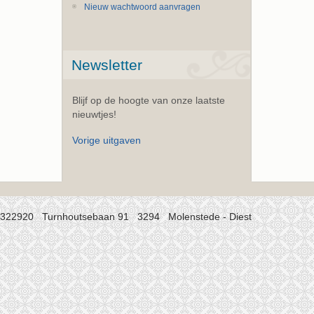
Nieuw wachtwoord aanvragen
Newsletter
Blijf op de hoogte van onze laatste
nieuwtjes!
Vorige uitgaven
/322920 Turnhoutsebaan 91 3294 Molenstede - Diest