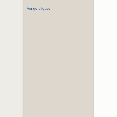
Vorige uitgaven