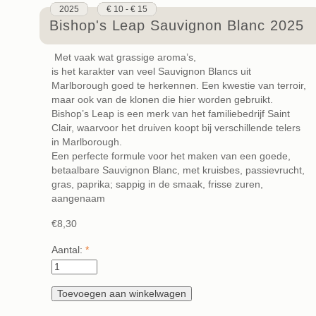
2025
€ 10 - € 15
Bishop's Leap Sauvignon Blanc 2025
Met vaak wat grassige aroma’s,
is het karakter van veel Sauvignon Blancs uit
Marlborough goed te herkennen. Een kwestie van terroir,
maar ook van de klonen die hier worden gebruikt.
Bishop’s Leap is een merk van het familiebedrijf Saint
Clair, waarvoor het druiven koopt bij verschillende telers
in Marlborough.
Een perfecte formule voor het maken van een goede,
betaalbare Sauvignon Blanc, met kruisbes, passievrucht,
gras, paprika; sappig in de smaak, frisse zuren,
aangenaam
€8,30
Aantal:
*