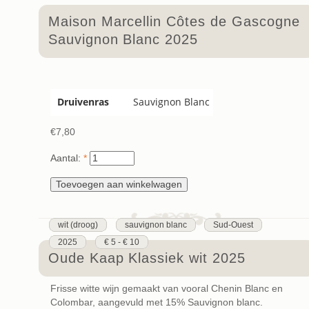
Maison Marcellin Côtes de Gascogne
Sauvignon Blanc 2025
Druivenras
Sauvignon Blanc
€7,80
Aantal:
*
wit (droog)
sauvignon blanc
Sud-Ouest
2025
€ 5 - € 10
Oude Kaap Klassiek wit 2025
Frisse witte wijn gemaakt van vooral Chenin Blanc en
Colombar, aangevuld met 15% Sauvignon blanc.