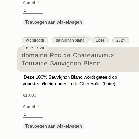
Aantal:
*
wit (droog)
sauvignon blanc
Loire
2024
€ 15 - € 20
domaine Roc de Chateauvieux
Touraine Sauvignon Blanc
Deze 100% Sauvignon Blanc wordt geteeld op
vuursteen/kleigronden in de Cher-vallei (Loire)
€10,00
Aantal:
*