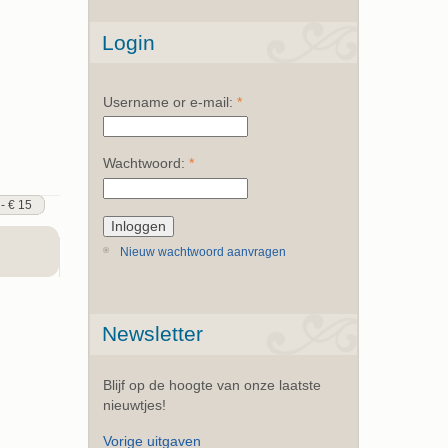
Login
Username or e-mail:
*
Wachtwoord:
*
 - € 15
Nieuw wachtwoord aanvragen
Newsletter
Blijf op de hoogte van onze laatste
nieuwtjes!
Vorige uitgaven